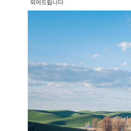
되어드립니다