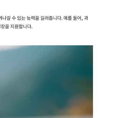
나갈 수 있는 능력을 길러줍니다. 예를 들어, 과
성장을 지원합니다.