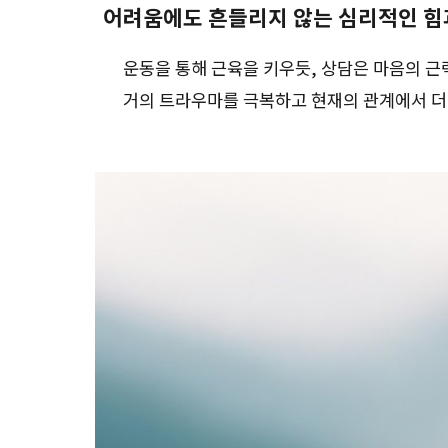
어려움에도 흔들리지 않는 심리적인 힘
운동을 통해 근육을 키우듯, 상담은 마음의 근
거의 트라우마를 극복하고 현재의 관계에서 더