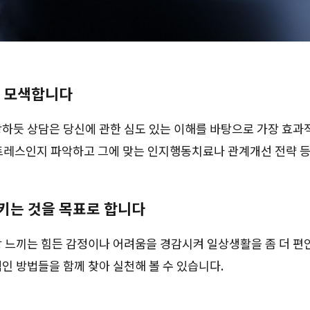
히 모색합니다
방하듯 상담은 당신에 관한 심도 있는 이해를 바탕으로 가장 효과
트레스인지 파악하고 그에 맞는 인지행동치료나 관계개선 전략 등
키는 것을 목표로 합니다
 느끼는 힘든 감정이나 어려움을 경감시켜 일상생활을 좀 더 편안
인 방법들을 함께 찾아 실천해 볼 수 있습니다.