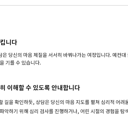
시킵니다
담은 당신의 마음 체질을 서서히 바꿔나가는 여정입니다. 예컨대 
을 기를 수 있습니다.
확히 이해할 수 있도록 안내합니다
 할 길을 확인하듯, 상담은 당신의 마음 지도를 펼쳐 심리적 어려
을 파악하기 위해 심리 검사를 진행하거나, 어린 시절의 경험을 탐