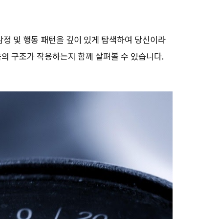
감정 및 행동 패턴을 깊이 있게 탐색하여 당신이라
의 구조가 작용하는지 함께 살펴볼 수 있습니다.