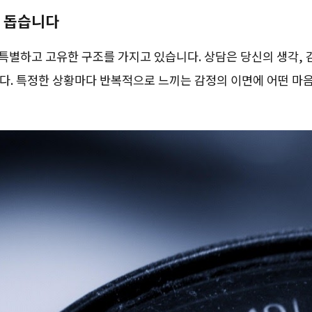
를 돕습니다
 특별하고 고유한 구조를 가지고 있습니다. 상담은 당신의 생각, 
다. 특정한 상황마다 반복적으로 느끼는 감정의 이면에 어떤 마음