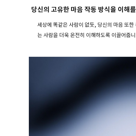
당신의 고유한 마음 작동 방식을 이해
세상에 똑같은 사람이 없듯, 당신의 마음 또한
는 사람을 더욱 온전히 이해하도록 이끌어줍니