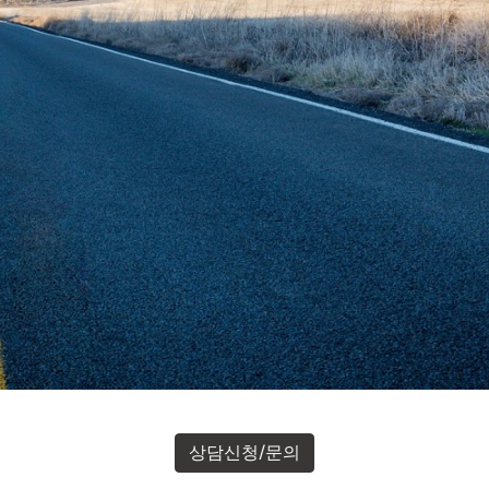
상담신청/문의