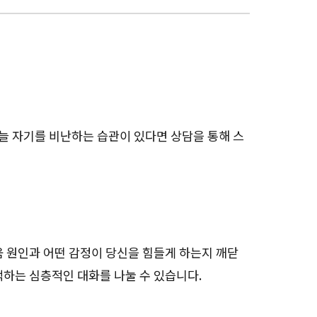
늘 자기를 비난하는 습관이 있다면 상담을 통해 스
움 원인과 어떤 감정이 당신을 힘들게 하는지 깨닫
색하는 심층적인 대화를 나눌 수 있습니다.