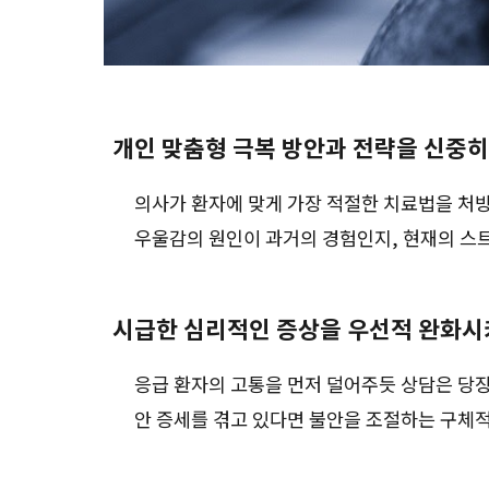
개인 맞춤형 극복 방안과 전략을 신중
의사가 환자에 맞게 가장 적절한 치료법을 처
우울감의 원인이 과거의 경험인지, 현재의 스
시급한 심리적인 증상을 우선적 완화시
응급 환자의 고통을 먼저 덜어주듯 상담은 당장
안 증세를 겪고 있다면 불안을 조절하는 구체적