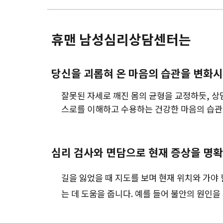
휴맨 남성심리상담센터는
당신을 괴롭혀 온 마음의 습관을 변화
잘못된 자세로 깨진 몸의 균형을 교정하듯, 상
스로를 이해하고 수용하는 건강한 마음의 습관
심리 검사와 면담으로 현재 증상을 명
길을 잃었을 때 지도를 보며 현재 위치와 가야
는 데 도움을 줍니다. 예를 들어 불안의 원인