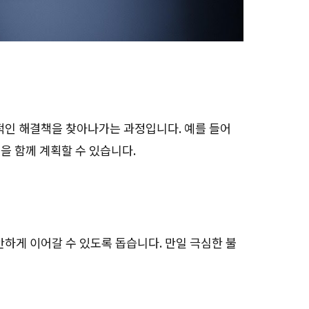
적인 해결책을 찾아나가는 과정입니다. 예를 들어
을 함께 계획할 수 있습니다.
하게 이어갈 수 있도록 돕습니다. 만일 극심한 불