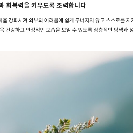
과 회복력을 키우도록 조력합니다
력을 강화시켜 외부의 어려움에 쉽게 무너지지 않고 스스로를 지켜
욱 건강하고 안정적인 모습을 보일 수 있도록 심층적인 탐색과 